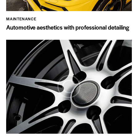
MAINTENANCE
Automotive aesthetics with professional detailing