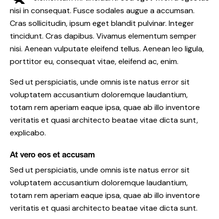
nisi in consequat. Fusce sodales augue a accumsan.
Cras sollicitudin, ipsum eget blandit pulvinar. Integer
tincidunt. Cras dapibus. Vivamus elementum semper
nisi. Aenean vulputate eleifend tellus. Aenean leo ligula,
porttitor eu, consequat vitae, eleifend ac, enim.
Sed ut perspiciatis, unde omnis iste natus error sit
voluptatem accusantium doloremque laudantium,
totam rem aperiam eaque ipsa, quae ab illo inventore
veritatis et quasi architecto beatae vitae dicta sunt,
explicabo.
At vero eos et accusam
Sed ut perspiciatis, unde omnis iste natus error sit
voluptatem accusantium doloremque laudantium,
totam rem aperiam eaque ipsa, quae ab illo inventore
veritatis et quasi architecto beatae vitae dicta sunt.