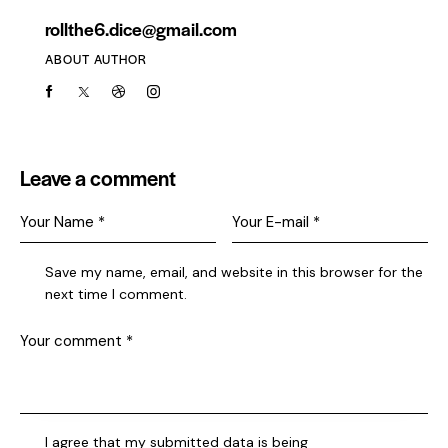
rollthe6.dice@gmail.com
ABOUT AUTHOR
Leave a comment
Save my name, email, and website in this browser for the
next time I comment.
I agree that my submitted data is being