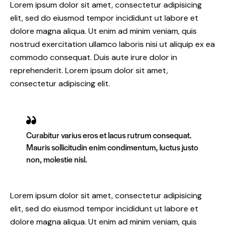
Lorem ipsum dolor sit amet, consectetur adipisicing
elit, sed do eiusmod tempor incididunt ut labore et
dolore magna aliqua. Ut enim ad minim veniam, quis
nostrud exercitation ullamco laboris nisi ut aliquip ex ea
commodo consequat. Duis aute irure dolor in
reprehenderit. Lorem ipsum dolor sit amet,
consectetur adipiscing elit.
Curabitur varius eros et lacus rutrum consequat.
Mauris sollicitudin enim condimentum, luctus justo
non, molestie nisl.
Lorem ipsum dolor sit amet, consectetur adipisicing
elit, sed do eiusmod tempor incididunt ut labore et
dolore magna aliqua. Ut enim ad minim veniam, quis