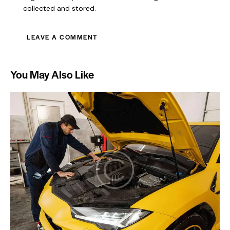
collected and stored
.
You May Also Like