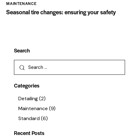
MAINTENANCE
Seasonal tire changes: ensuring your safety
Search
Categories
Detailing
(2)
Maintenance
(9)
Standard
(6)
Recent Posts