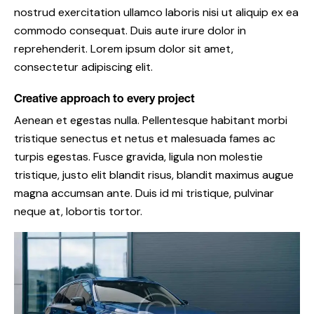
nostrud exercitation ullamco laboris nisi ut aliquip ex ea
commodo consequat. Duis aute irure dolor in
reprehenderit. Lorem ipsum dolor sit amet,
consectetur adipiscing elit.
Creative approach to every project
Aenean et egestas nulla. Pellentesque habitant morbi
tristique senectus et netus et malesuada fames ac
turpis egestas. Fusce gravida, ligula non molestie
tristique, justo elit blandit risus, blandit maximus augue
magna accumsan ante. Duis id mi tristique, pulvinar
neque at, lobortis tortor.