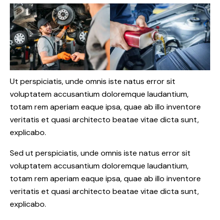
Ut perspiciatis, unde omnis iste natus error sit
voluptatem accusantium doloremque laudantium,
totam rem aperiam eaque ipsa, quae ab illo inventore
veritatis et quasi architecto beatae vitae dicta sunt,
explicabo.
Sed ut perspiciatis, unde omnis iste natus error sit
voluptatem accusantium doloremque laudantium,
totam rem aperiam eaque ipsa, quae ab illo inventore
veritatis et quasi architecto beatae vitae dicta sunt,
explicabo.