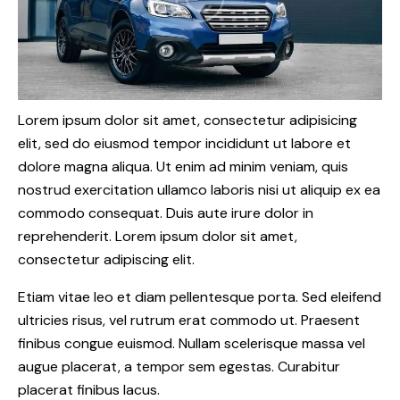
Lorem ipsum dolor sit amet, consectetur adipisicing
elit, sed do eiusmod tempor incididunt ut labore et
dolore magna aliqua. Ut enim ad minim veniam, quis
nostrud exercitation ullamco laboris nisi ut aliquip ex ea
commodo consequat. Duis aute irure dolor in
reprehenderit. Lorem ipsum dolor sit amet,
consectetur adipiscing elit.
Etiam vitae leo et diam pellentesque porta. Sed eleifend
ultricies risus, vel rutrum erat commodo ut. Praesent
finibus congue euismod. Nullam scelerisque massa vel
augue placerat, a tempor sem egestas. Curabitur
placerat finibus lacus.