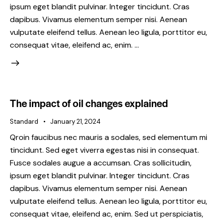
ipsum eget blandit pulvinar. Integer tincidunt. Cras
dapibus. Vivamus elementum semper nisi. Aenean
vulputate eleifend tellus. Aenean leo ligula, porttitor eu,
consequat vitae, eleifend ac, enim. …
The impact of oil changes explained
Standard
January 21, 2024
Qroin faucibus nec mauris a sodales, sed elementum mi
tincidunt. Sed eget viverra egestas nisi in consequat.
Fusce sodales augue a accumsan. Cras sollicitudin,
ipsum eget blandit pulvinar. Integer tincidunt. Cras
dapibus. Vivamus elementum semper nisi. Aenean
vulputate eleifend tellus. Aenean leo ligula, porttitor eu,
consequat vitae, eleifend ac, enim. Sed ut perspiciatis,