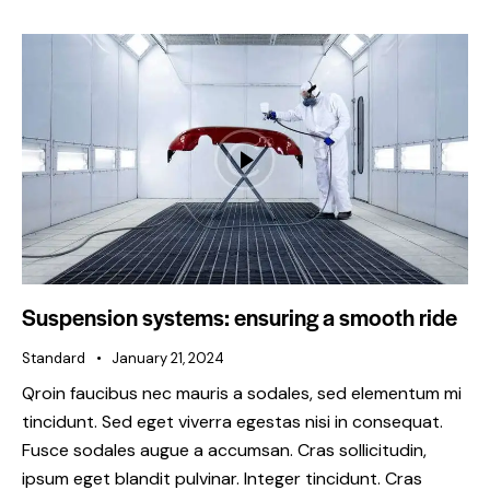
Suspension systems: ensuring a smooth ride
Standard
January 21, 2024
Qroin faucibus nec mauris a sodales, sed elementum mi
tincidunt. Sed eget viverra egestas nisi in consequat.
Fusce sodales augue a accumsan. Cras sollicitudin,
ipsum eget blandit pulvinar. Integer tincidunt. Cras