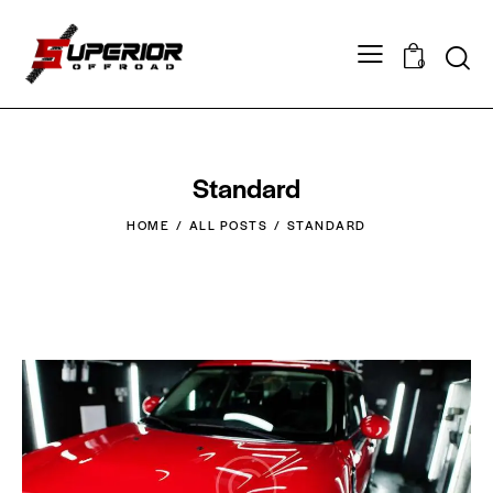
0
Standard
HOME
ALL POSTS
STANDARD