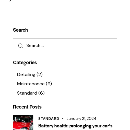
Search
Categories
Detailing
(2)
Maintenance
(9)
Standard
(6)
Recent Posts
STANDARD
January 21, 2024
Battery health: prolonging your car’s